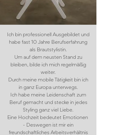
Ich bin professionell Ausgebildet und
habe fast 10 Jahre Berufserfahrung
als Brautstylistin.
Um auf dem neusten Stand zu
bleiben, bilde ich mich regelmäßig
weiter.
Durch meine mobile Tätigkeit bin ich
in ganz Europa unterwegs.
Ich habe meine Leidenschaft zum
Beruf gemacht und stecke in jedes
Styling ganz viel Liebe.
Eine Hochzeit bedeutet Emotionen
- Deswegen ist mir ein
freundschaftliches Arbeitsverhältnis