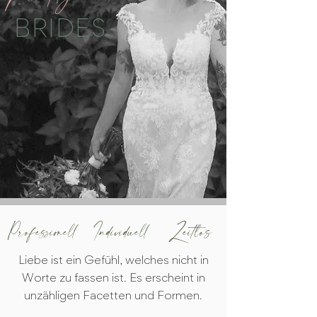
BRIDES
Professionell Individuell Zeitlos
Liebe ist ein Gefühl, welches nicht in
Worte zu fassen ist. Es erscheint in
unzähligen Facetten und Formen.