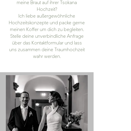
meine Braut auf ihrer Tsokana
Hochzeit?
Ich liebe außergewöhnliche
Hochzeitskonzepte und packe gerne
meinen Koffer um dich zu begleiten.
Stelle deine unverbindliche Anfrage
über das Kontaktformular und lass
uns zusammen deine Traumhochzeit
wahr werden.