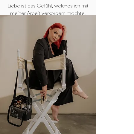
Liebe ist das Gefühl, welches ich mit
meiner Arbeit verkörpern möchte.