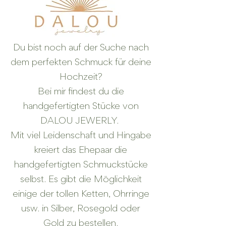
Du bist noch auf der Suche nach
dem perfekten Schmuck für deine
Hochzeit?
Bei mir findest du die
handgefertigten Stücke von
DALOU JEWERLY.
Mit viel Leidenschaft und Hingabe
kreiert das Ehepaar die
handgefertigten Schmuckstücke
selbst. Es gibt die Möglichkeit
einige der tollen Ketten, Ohrringe
usw. in Silber, Rosegold oder
Gold zu bestellen.